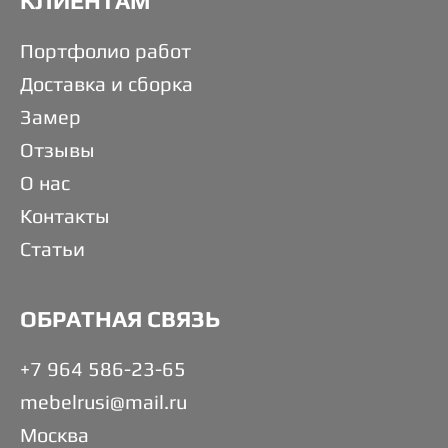
КЛИЕНТАМ
Портфолио работ
Доставка и сборка
Замер
Отзывы
О нас
Контакты
Статьи
ОБРАТНАЯ СВЯЗЬ
+7 964 586-23-65
mebelrusi@mail.ru
Москва