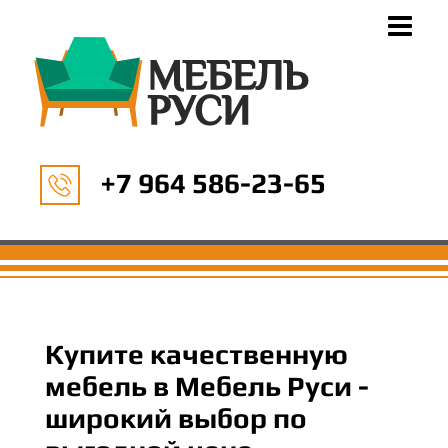
+7 964 586-23-65
Купите качественную
мебель в Мебель Руси -
широкий выбор по