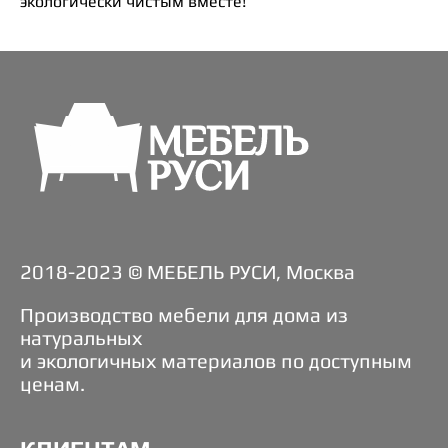
экологически чистым вместе!
2018-2023 © МЕБЕЛЬ РУСИ, Москва
Производство мебели для дома из
натуральных
и экологичных материалов по доступным
ценам.