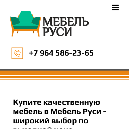
+7 964 586-23-65
Купите качественную
мебель в Мебель Руси -
широкий выбор по