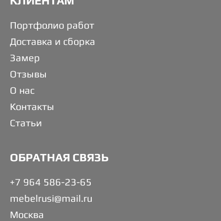
КЛИЕНТАМ
Портфолио работ
Доставка и сборка
Замер
Отзывы
О нас
Контакты
Статьи
ОБРАТНАЯ СВЯЗЬ
+7 964 586-23-65
mebelrusi@mail.ru
Москва