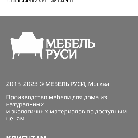
экологически чистым вместе!
2018-2023 © МЕБЕЛЬ РУСИ, Москва
Производство мебели для дома из
натуральных
и экологичных материалов по доступным
ценам.