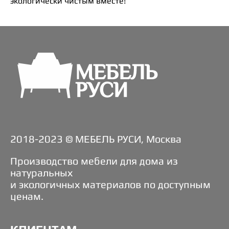
экологически чистым вместе!
2018-2023 © МЕБЕЛЬ РУСИ, Москва
Производство мебели для дома из
натуральных
и экологичных материалов по доступным
ценам.