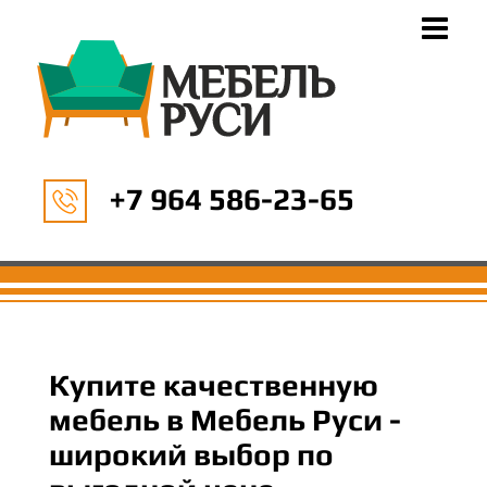
+7 964 586-23-65
Купите качественную
мебель в Мебель Руси -
широкий выбор по