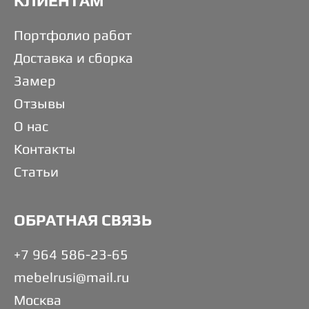
КЛИЕНТАМ
Портфолио работ
Доставка и сборка
Замер
Отзывы
О нас
Контакты
Статьи
ОБРАТНАЯ СВЯЗЬ
+7 964 586-23-65
mebelrusi@mail.ru
Москва