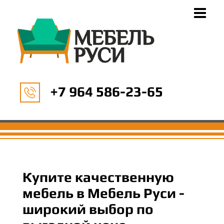
+7 964 586-23-65
Купите качественную
мебель в Мебель Руси -
широкий выбор по