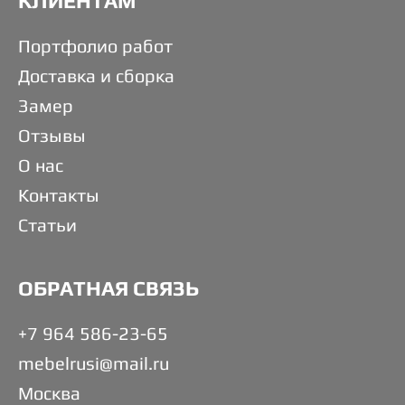
КЛИЕНТАМ
Портфолио работ
Доставка и сборка
Замер
Отзывы
О нас
Контакты
Статьи
ОБРАТНАЯ СВЯЗЬ
+7 964 586-23-65
mebelrusi@mail.ru
Москва