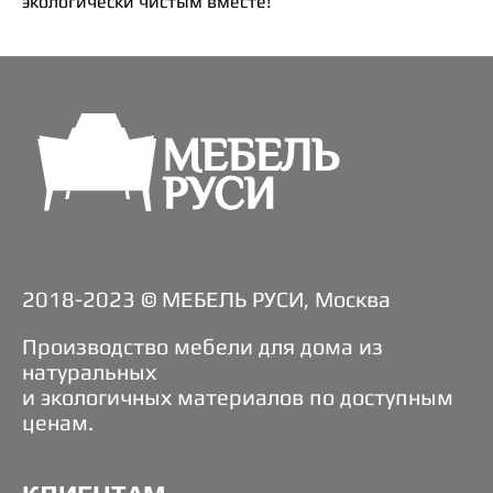
экологически чистым вместе!
2018-2023 © МЕБЕЛЬ РУСИ, Москва
Производство мебели для дома из
натуральных
и экологичных материалов по доступным
ценам.