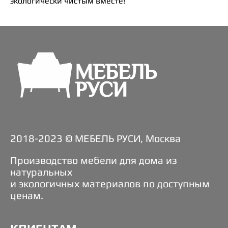
экологически чистым вместе!
2018-2023 © МЕБЕЛЬ РУСИ, Москва
Производство мебели для дома из
натуральных
и экологичных материалов по доступным
ценам.