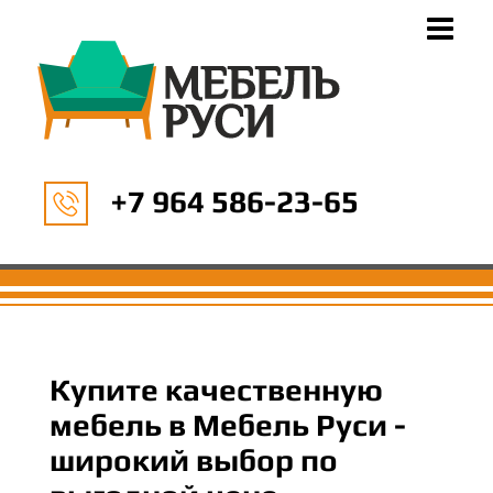
+7 964 586-23-65
Купите качественную
мебель в Мебель Руси -
широкий выбор по