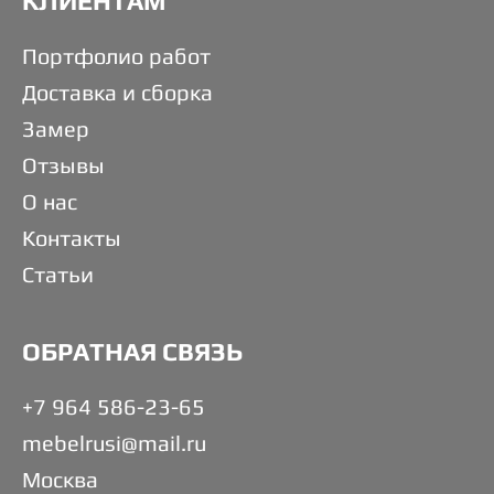
КЛИЕНТАМ
Портфолио работ
Доставка и сборка
Замер
Отзывы
О нас
Контакты
Статьи
ОБРАТНАЯ СВЯЗЬ
+7 964 586-23-65
mebelrusi@mail.ru
Москва