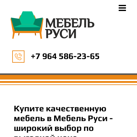
+7 964 586-23-65
Купите качественную
мебель в Мебель Руси -
широкий выбор по