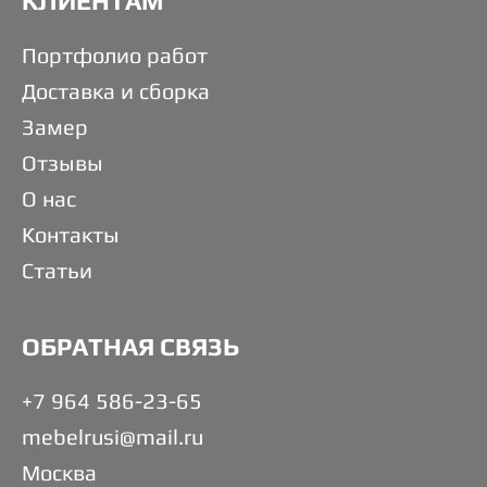
КЛИЕНТАМ
Портфолио работ
Доставка и сборка
Замер
Отзывы
О нас
Контакты
Статьи
ОБРАТНАЯ СВЯЗЬ
+7 964 586-23-65
mebelrusi@mail.ru
Москва