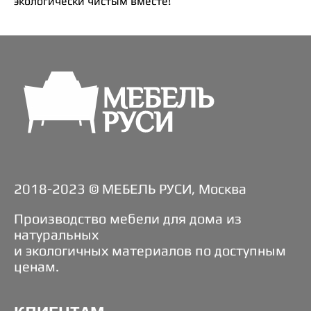
экологически чистым вместе!
2018-2023 © МЕБЕЛЬ РУСИ, Москва
Производство мебели для дома из
натуральных
и экологичных материалов по доступным
ценам.