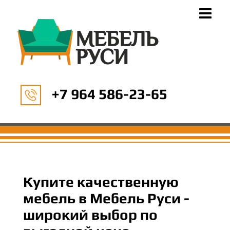
+7 964 586-23-65
Купите качественную
мебель в Мебель Руси -
широкий выбор по