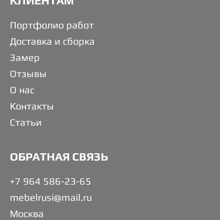
КЛИЕНТАМ
Портфолио работ
Доставка и сборка
Замер
Отзывы
О нас
Контакты
Статьи
ОБРАТНАЯ СВЯЗЬ
+7 964 586-23-65
mebelrusi@mail.ru
Москва