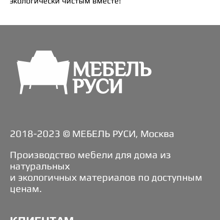
экологически чистым вместе!
2018-2023 © МЕБЕЛЬ РУСИ, Москва
Производство мебели для дома из
натуральных
и экологичных материалов по доступным
ценам.