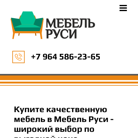
+7 964 586-23-65
Купите качественную
мебель в Мебель Руси -
широкий выбор по