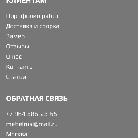
КЛИЕНТАМ
Портфолио работ
Доставка и сборка
Замер
Отзывы
О нас
Контакты
Статьи
ОБРАТНАЯ СВЯЗЬ
+7 964 586-23-65
mebelrusi@mail.ru
Москва