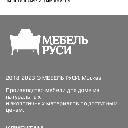
экологически чистым вместе!
2018-2023 © МЕБЕЛЬ РУСИ, Москва
Производство мебели для дома из
натуральных
и экологичных материалов по доступным
ценам.