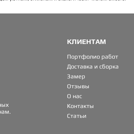
КЛИЕНТАМ
Портфолио работ
Доставка и сборка
Замер
Отзывы
О нас
ных
Контакты
нам.
Статьи