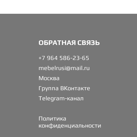
ОБРАТНАЯ СВЯЗЬ
+7 964 586-23-65
mebelrusi@mail.ru
Москва
Группа ВКонтакте
Telegram-канал
Политика
конфиденциальности