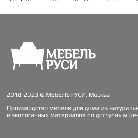
2018-2023 © МЕБЕЛЬ РУСИ, Москва
Производство мебели для дома из натураль
и экологичных материалов по доступным це