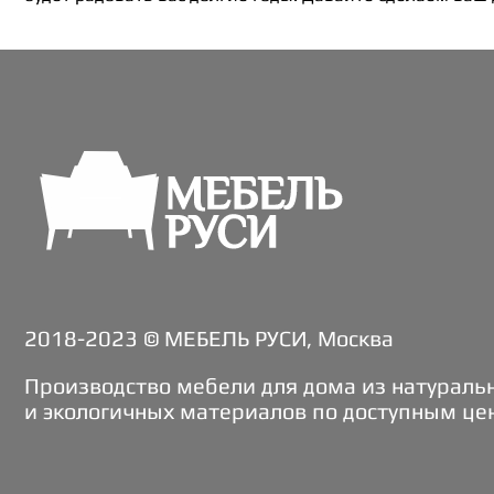
2018-2023 © МЕБЕЛЬ РУСИ, Москва
Производство мебели для дома из натураль
и экологичных материалов по доступным це