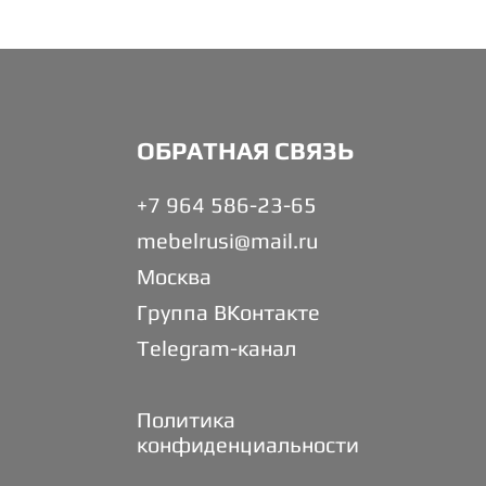
ОБРАТНАЯ СВЯЗЬ
+7 964 586-23-65
mebelrusi@mail.ru
Москва
Группа ВКонтакте
Telegram-канал
Политика
конфиденциальности