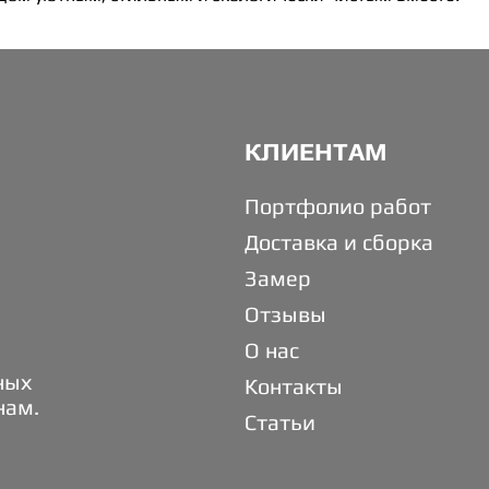
КЛИЕНТАМ
Портфолио работ
Доставка и сборка
Замер
Отзывы
О нас
ных
Контакты
нам.
Статьи