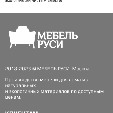
экологически чистым вместе!
2018-2023 © МЕБЕЛЬ РУСИ, Москва
Производство мебели для дома из
натуральных
и экологичных материалов по доступным
ценам.