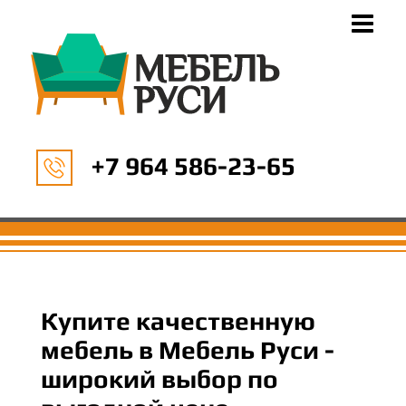
+7 964 586-23-65
Купите качественную
мебель в Мебель Руси -
широкий выбор по