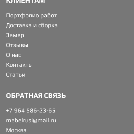
КЛИЕНТАМ
Портфолио работ
Доставка и сборка
Замер
Отзывы
О нас
Контакты
Статьи
ОБРАТНАЯ СВЯЗЬ
+7 964 586-23-65
mebelrusi@mail.ru
Москва