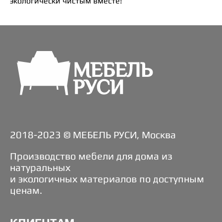
экологически чистым вместе!
2018-2023 © МЕБЕЛЬ РУСИ, Москва
Производство мебели для дома из
натуральных
и экологичных материалов по доступным
ценам.