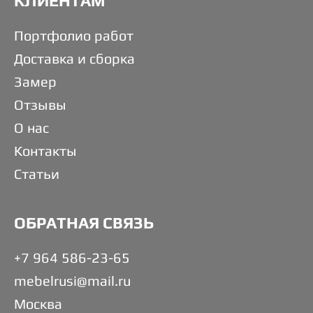
КЛИЕНТАМ
Портфолио работ
Доставка и сборка
Замер
Отзывы
О нас
Контакты
Статьи
ОБРАТНАЯ СВЯЗЬ
+7 964 586-23-65
mebelrusi@mail.ru
Москва