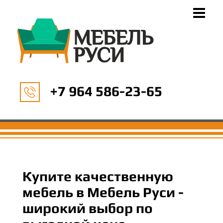
+7 964 586-23-65
Купите качественную
мебель в Мебель Руси -
широкий выбор по