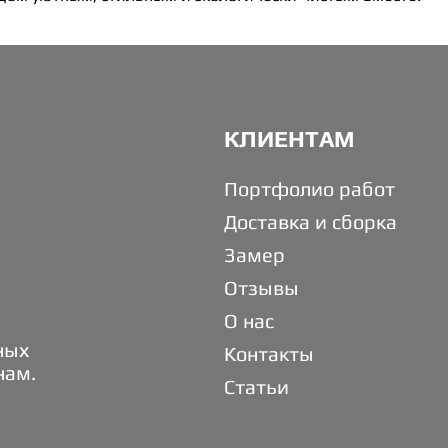
КЛИЕНТАМ
Портфолио работ
Доставка и сборка
Замер
Отзывы
О нас
ных
Контакты
нам.
Статьи