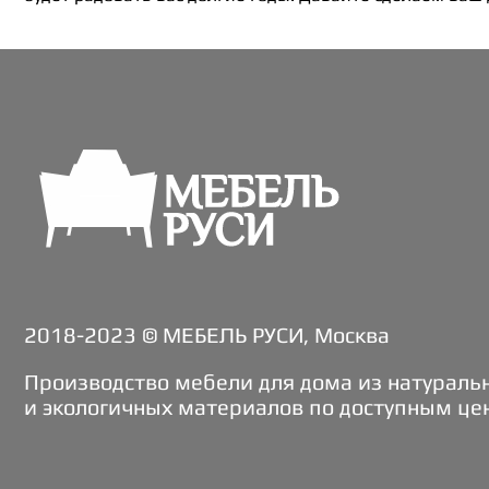
2018-2023 © МЕБЕЛЬ РУСИ, Москва
Производство мебели для дома из натураль
и экологичных материалов по доступным це