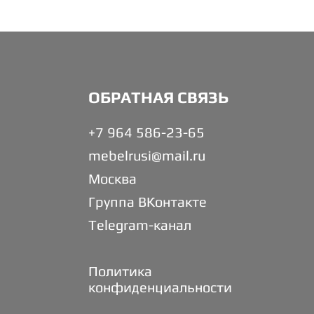
ОБРАТНАЯ СВЯЗЬ
+7 964 586-23-65
mebelrusi@mail.ru
Москва
Группа ВКонтакте
Telegram-канал
Политика
конфиденциальности