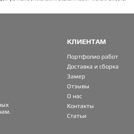
КЛИЕНТАМ
Портфолио работ
Доставка и сборка
Замер
Отзывы
О нас
ных
Контакты
нам.
Статьи