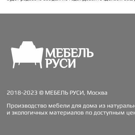
2018-2023 © МЕБЕЛЬ РУСИ, Москва
Производство мебели для дома из натураль
и экологичных материалов по доступным це