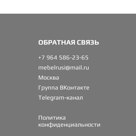
ОБРАТНАЯ СВЯЗЬ
+7 964 586-23-65
mebelrusi@mail.ru
Москва
Группа ВКонтакте
Telegram-канал
Политика
конфиденциальности