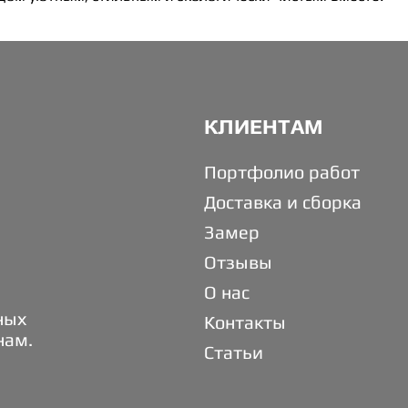
КЛИЕНТАМ
Портфолио работ
Доставка и сборка
Замер
Отзывы
О нас
ных
Контакты
нам.
Статьи