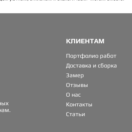
КЛИЕНТАМ
Портфолио работ
Доставка и сборка
Замер
Отзывы
О нас
ных
Контакты
нам.
Статьи