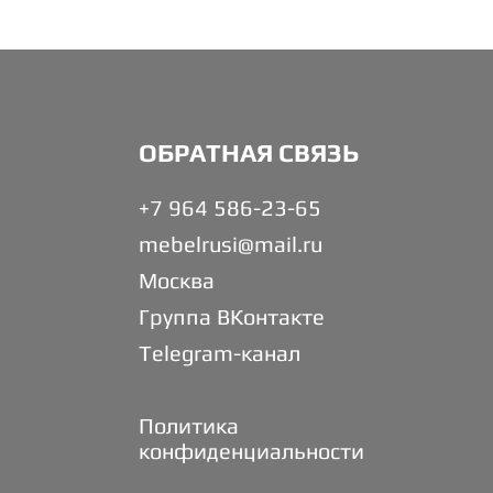
ОБРАТНАЯ СВЯЗЬ
+7 964 586-23-65
mebelrusi@mail.ru
Москва
Группа ВКонтакте
Telegram-канал
Политика
конфиденциальности