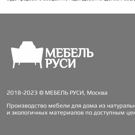
2018-2023 © МЕБЕЛЬ РУСИ, Москва
Производство мебели для дома из натураль
и экологичных материалов по доступным це