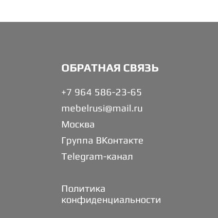
ОБРАТНАЯ СВЯЗЬ
+7 964 586-23-65
mebelrusi@mail.ru
Москва
Группа ВКонтакте
Telegram-канал
Политика
конфиденциальности