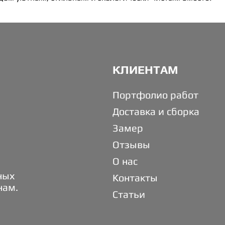
КЛИЕНТАМ
Портфолио работ
Доставка и сборка
Замер
Отзывы
О нас
ных
Контакты
нам.
Статьи