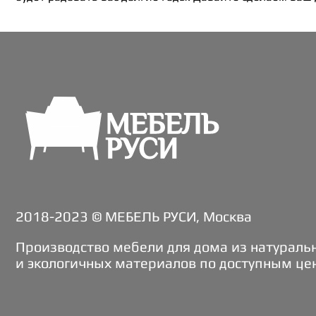
2018-2023 © МЕБЕЛЬ РУСИ, Москва
Производство мебели для дома из натураль
и экологичных материалов по доступным це