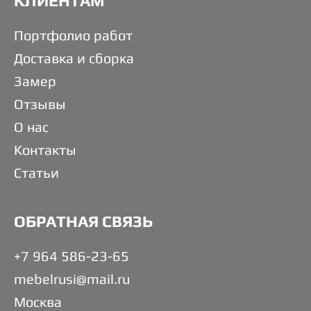
КЛИЕНТАМ
Портфолио работ
Доставка и сборка
Замер
Отзывы
О нас
Контакты
Статьи
ОБРАТНАЯ СВЯЗЬ
+7 964 586-23-65
mebelrusi@mail.ru
Москва