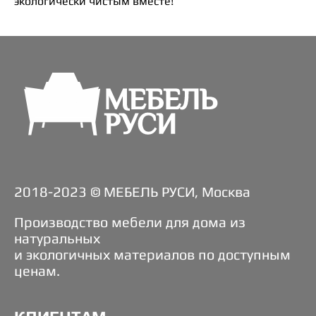
экологически чистым вместе!
2018-2023 © МЕБЕЛЬ РУСИ, Москва
Производство мебели для дома из
натуральных
и экологичных материалов по доступным
ценам.