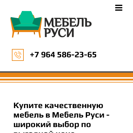
+7 964 586-23-65
Купите качественную
мебель в Мебель Руси -
широкий выбор по