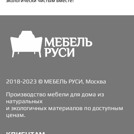
экологически чистым вместе!
2018-2023 © МЕБЕЛЬ РУСИ, Москва
Производство мебели для дома из
натуральных
и экологичных материалов по доступным
ценам.