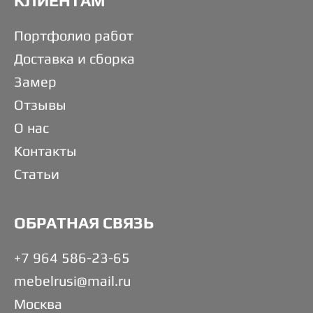
КЛИЕНТАМ
Портфолио работ
Доставка и сборка
Замер
Отзывы
О нас
Контакты
Статьи
ОБРАТНАЯ СВЯЗЬ
+7 964 586-23-65
mebelrusi@mail.ru
Москва