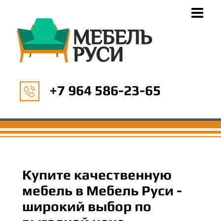
+7 964 586-23-65
Купите качественную
мебель в Мебель Руси -
широкий выбор по