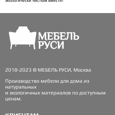
экологически чистым вместе!
2018-2023 © МЕБЕЛЬ РУСИ, Москва
Производство мебели для дома из
натуральных
и экологичных материалов по доступным
ценам.