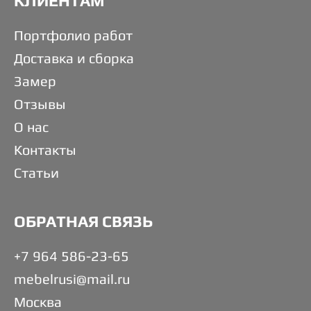
КЛИЕНТАМ
Портфолио работ
Доставка и сборка
Замер
Отзывы
О нас
Контакты
Статьи
ОБРАТНАЯ СВЯЗЬ
+7 964 586-23-65
mebelrusi@mail.ru
Москва