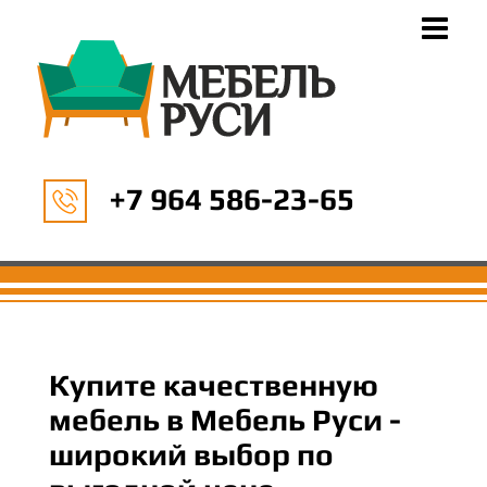
+7 964 586-23-65
Купите качественную
мебель в Мебель Руси -
широкий выбор по