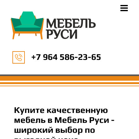
+7 964 586-23-65
Купите качественную
мебель в Мебель Руси -
широкий выбор по