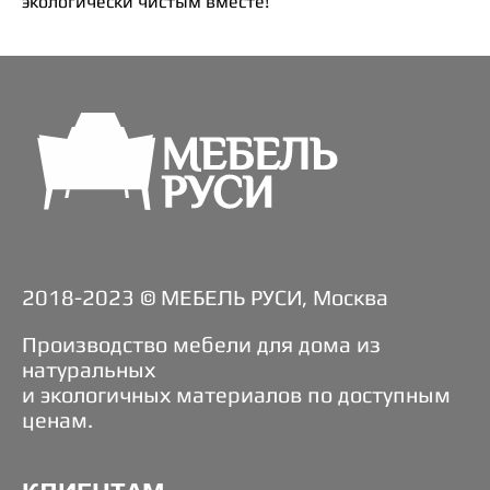
экологически чистым вместе!
2018-2023 © МЕБЕЛЬ РУСИ, Москва
Производство мебели для дома из
натуральных
и экологичных материалов по доступным
ценам.