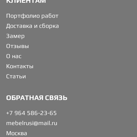
КЛИЕНТАМ
Портфолио работ
Доставка и сборка
Замер
Отзывы
О нас
Контакты
Статьи
ОБРАТНАЯ СВЯЗЬ
+7 964 586-23-65
mebelrusi@mail.ru
Москва