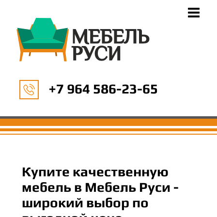
+7 964 586-23-65
Купите качественную
мебель в Мебель Руси -
широкий выбор по