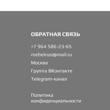
ОБРАТНАЯ СВЯЗЬ
+7 964 586-23-65
mebelrusi@mail.ru
Москва
Группа ВКонтакте
Telegram-канал
Политика
конфиденциальности