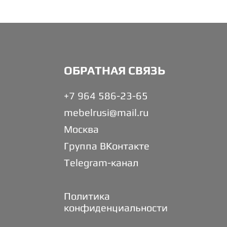
ОБРАТНАЯ СВЯЗЬ
+7 964 586-23-65
mebelrusi@mail.ru
Москва
Группа ВКонтакте
Telegram-канал
Политика
конфиденциальности