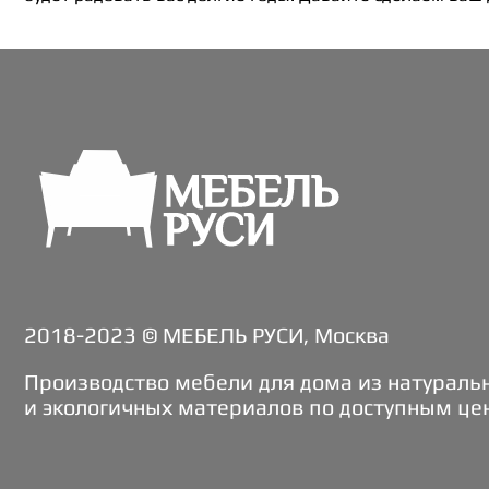
2018-2023 © МЕБЕЛЬ РУСИ, Москва
Производство мебели для дома из натураль
и экологичных материалов по доступным це