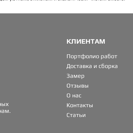
КЛИЕНТАМ
Портфолио работ
Доставка и сборка
Замер
Отзывы
О нас
ных
Контакты
нам.
Статьи