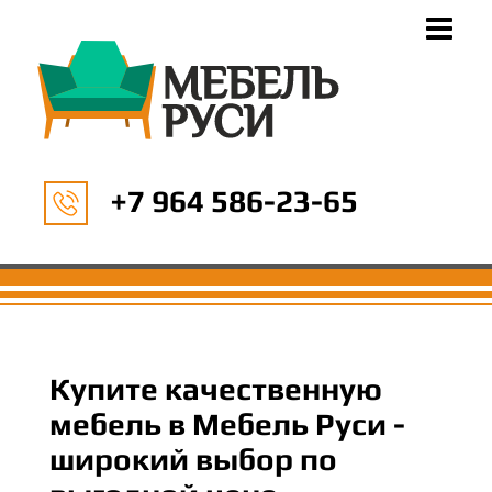
+7 964 586-23-65
Купите качественную
мебель в Мебель Руси -
широкий выбор по