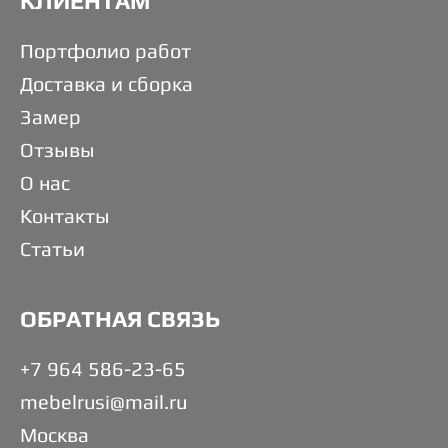
КЛИЕНТАМ
Портфолио работ
Доставка и сборка
Замер
Отзывы
О нас
Контакты
Статьи
ОБРАТНАЯ СВЯЗЬ
+7 964 586-23-65
mebelrusi@mail.ru
Москва