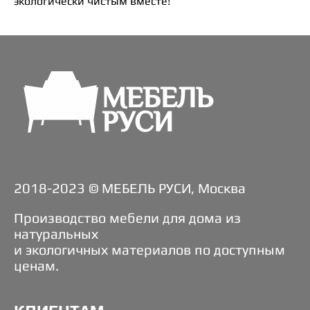
экологически чистым вместе!
2018-2023 © МЕБЕЛЬ РУСИ, Москва
Производство мебели для дома из
натуральных
и экологичных материалов по доступным
ценам.