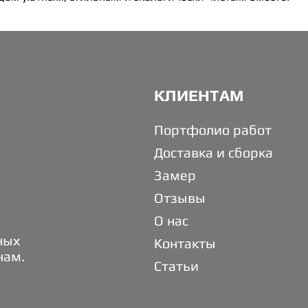
КЛИЕНТАМ
Портфолио работ
Доставка и сборка
Замер
Отзывы
О нас
ных
Контакты
нам.
Статьи