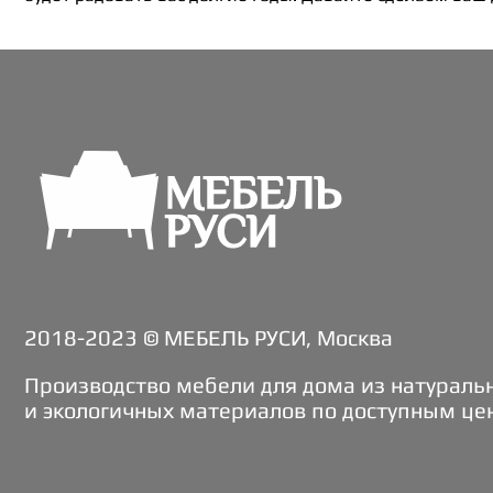
2018-2023 © МЕБЕЛЬ РУСИ, Москва
Производство мебели для дома из натураль
и экологичных материалов по доступным це