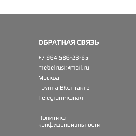
ОБРАТНАЯ СВЯЗЬ
+7 964 586-23-65
mebelrusi@mail.ru
Москва
Группа ВКонтакте
Telegram-канал
Политика
конфиденциальности