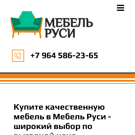
+7 964 586-23-65
Купите качественную
мебель в Мебель Руси -
широкий выбор по