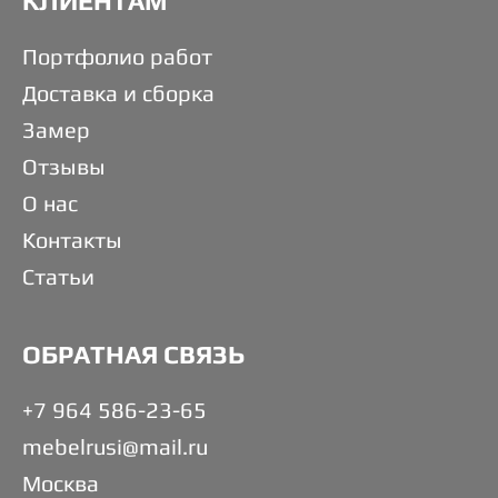
КЛИЕНТАМ
Портфолио работ
Доставка и сборка
Замер
Отзывы
О нас
Контакты
Статьи
ОБРАТНАЯ СВЯЗЬ
+7 964 586-23-65
mebelrusi@mail.ru
Москва