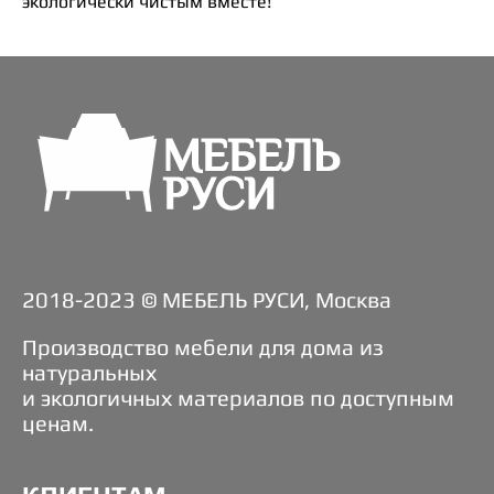
экологически чистым вместе!
2018-2023 © МЕБЕЛЬ РУСИ, Москва
Производство мебели для дома из
натуральных
и экологичных материалов по доступным
ценам.