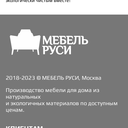
экологически чистым вместе!
2018-2023 © МЕБЕЛЬ РУСИ, Москва
Производство мебели для дома из
натуральных
и экологичных материалов по доступным
ценам.