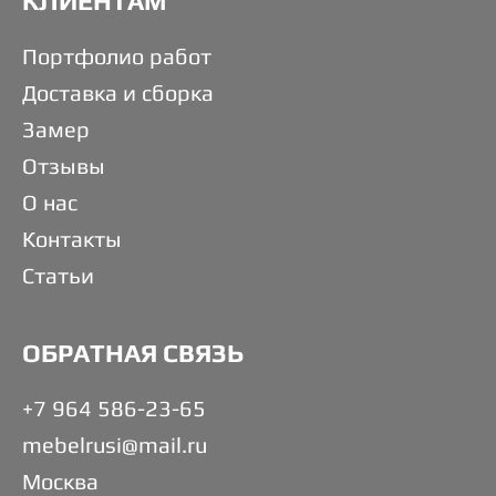
КЛИЕНТАМ
Портфолио работ
Доставка и сборка
Замер
Отзывы
О нас
Контакты
Статьи
ОБРАТНАЯ СВЯЗЬ
+7 964 586-23-65
mebelrusi@mail.ru
Москва