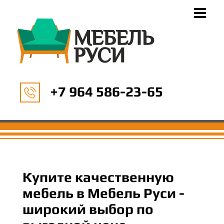
+7 964 586-23-65
Купите качественную
мебель в Мебель Руси -
широкий выбор по