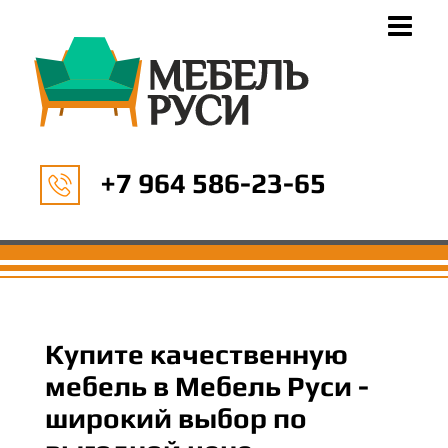
+7 964 586-23-65
Купите качественную
мебель в Мебель Руси -
широкий выбор по