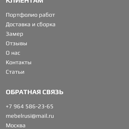
КЛИЕНТАМ
Портфолио работ
Доставка и сборка
Замер
Отзывы
О нас
Контакты
Статьи
ОБРАТНАЯ СВЯЗЬ
+7 964 586-23-65
mebelrusi@mail.ru
Москва