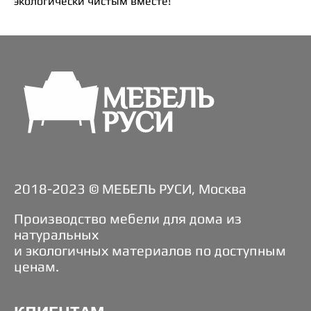
экологически чистым вместе!
2018-2023 © МЕБЕЛЬ РУСИ, Москва
Производство мебели для дома из
натуральных
и экологичных материалов по доступным
ценам.