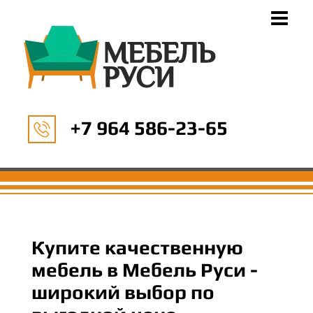
+7 964 586-23-65
Купите качественную
мебель в Мебель Руси -
широкий выбор по