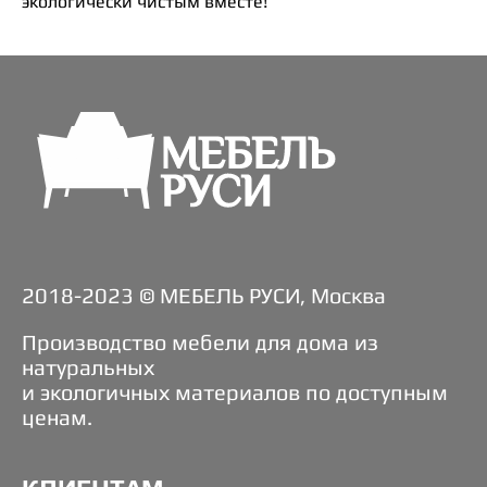
экологически чистым вместе!
2018-2023 © МЕБЕЛЬ РУСИ, Москва
Производство мебели для дома из
натуральных
и экологичных материалов по доступным
ценам.