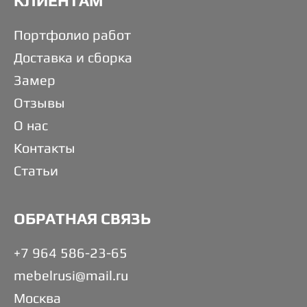
КЛИЕНТАМ
Портфолио работ
Доставка и сборка
Замер
Отзывы
О нас
Контакты
Статьи
ОБРАТНАЯ СВЯЗЬ
+7 964 586-23-65
mebelrusi@mail.ru
Москва