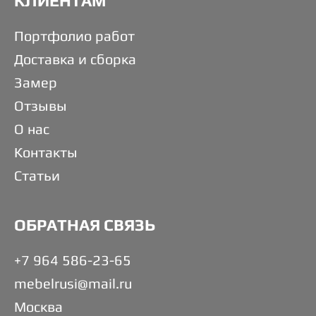
КЛИЕНТАМ
Портфолио работ
Доставка и сборка
Замер
Отзывы
О нас
Контакты
Статьи
ОБРАТНАЯ СВЯЗЬ
+7 964 586-23-65
mebelrusi@mail.ru
Москва