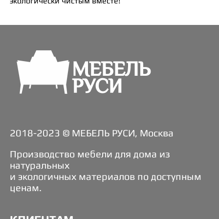
экологически чистым вместе!
2018-2023 © МЕБЕЛЬ РУСИ, Москва
Производство мебели для дома из
натуральных
и экологичных материалов по доступным
ценам.