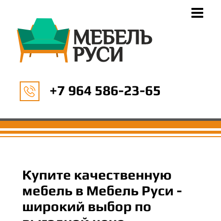
+7 964 586-23-65
Купите качественную
мебель в Мебель Руси -
широкий выбор по