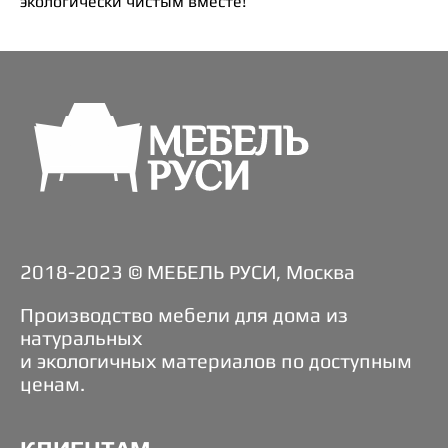
экологически чистым вместе!
2018-2023 © МЕБЕЛЬ РУСИ, Москва
Производство мебели для дома из
натуральных
и экологичных материалов по доступным
ценам.