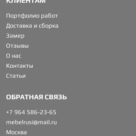
КЛИЕНТАМ
Портфолио работ
Доставка и сборка
Замер
Отзывы
О нас
Контакты
Статьи
ОБРАТНАЯ СВЯЗЬ
+7 964 586-23-65
mebelrusi@mail.ru
Москва