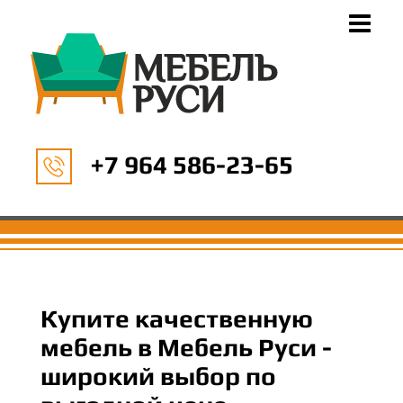
+7 964 586-23-65
Купите качественную
мебель в Мебель Руси -
широкий выбор по