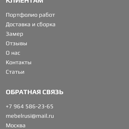
КЛИЕНТАМ
Портфолио работ
Доставка и сборка
Замер
Отзывы
О нас
Контакты
Статьи
ОБРАТНАЯ СВЯЗЬ
+7 964 586-23-65
mebelrusi@mail.ru
Москва