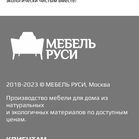
экологически чистым вместе!
2018-2023 © МЕБЕЛЬ РУСИ, Москва
Производство мебели для дома из
натуральных
и экологичных материалов по доступным
ценам.