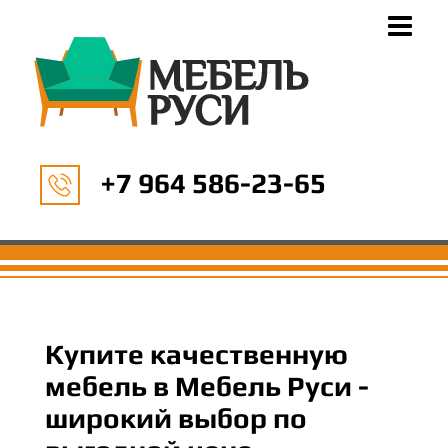
+7 964 586-23-65
Купите качественную
мебель в Мебель Руси -
широкий выбор по