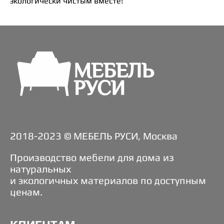
экологически чистым вместе!
2018-2023 © МЕБЕЛЬ РУСИ, Москва
Производство мебели для дома из
натуральных
и экологичных материалов по доступным
ценам.