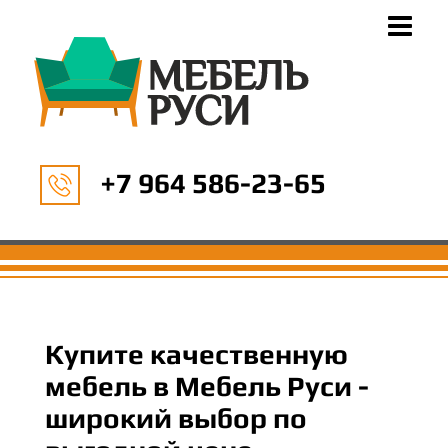
+7 964 586-23-65
Купите качественную
мебель в Мебель Руси -
широкий выбор по