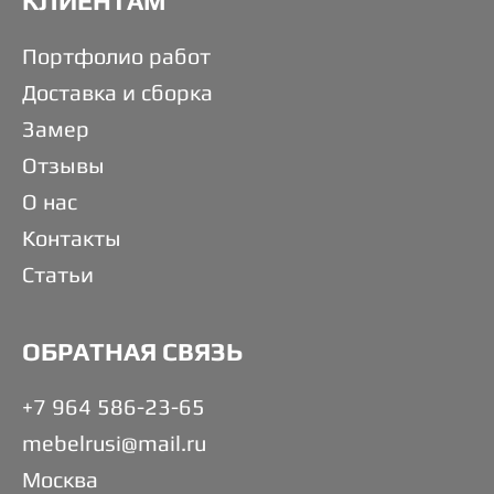
КЛИЕНТАМ
Портфолио работ
Доставка и сборка
Замер
Отзывы
О нас
Контакты
Статьи
ОБРАТНАЯ СВЯЗЬ
+7 964 586-23-65
mebelrusi@mail.ru
Москва