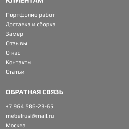
КЛИЕНТАМ
Портфолио работ
Доставка и сборка
Замер
Отзывы
О нас
Контакты
Статьи
ОБРАТНАЯ СВЯЗЬ
+7 964 586-23-65
mebelrusi@mail.ru
Москва