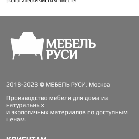
экологически чистым вместе!
2018-2023 © МЕБЕЛЬ РУСИ, Москва
Производство мебели для дома из
натуральных
и экологичных материалов по доступным
ценам.