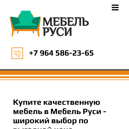
+7 964 586-23-65
Купите качественную
мебель в Мебель Руси -
широкий выбор по