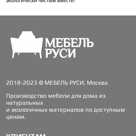
экологически чистым вместе!
2018-2023 © МЕБЕЛЬ РУСИ, Москва
Производство мебели для дома из
натуральных
и экологичных материалов по доступным
ценам.