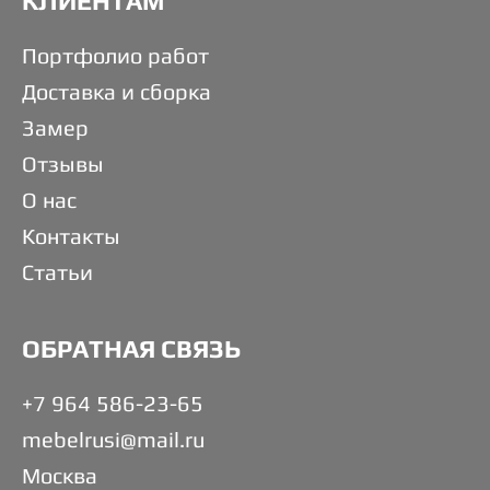
КЛИЕНТАМ
Портфолио работ
Доставка и сборка
Замер
Отзывы
О нас
Контакты
Статьи
ОБРАТНАЯ СВЯЗЬ
+7 964 586-23-65
mebelrusi@mail.ru
Москва