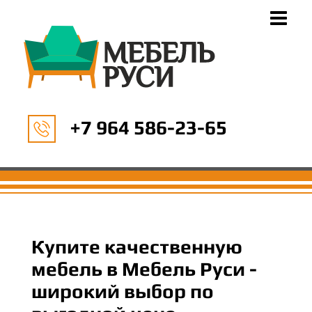
+7 964 586-23-65
Купите качественную
мебель в Мебель Руси -
широкий выбор по