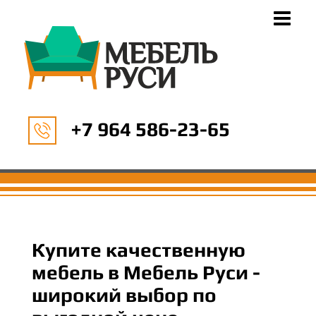
+7 964 586-23-65
Купите качественную
мебель в Мебель Руси -
широкий выбор по