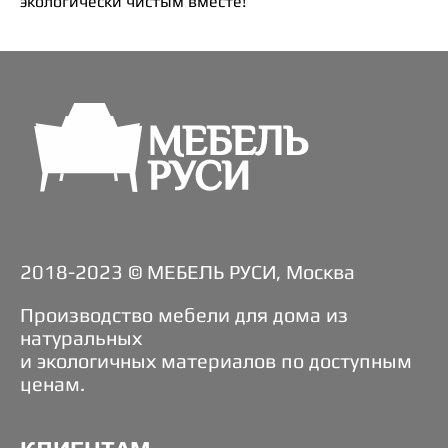
экологически чистым вместе!
2018-2023 © МЕБЕЛЬ РУСИ, Москва
Производство мебели для дома из
натуральных
и экологичных материалов по доступным
ценам.