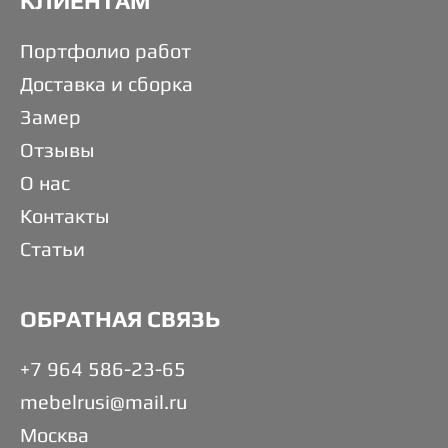
КЛИЕНТАМ
Портфолио работ
Доставка и сборка
Замер
Отзывы
О нас
Контакты
Статьи
ОБРАТНАЯ СВЯЗЬ
+7 964 586-23-65
mebelrusi@mail.ru
Москва