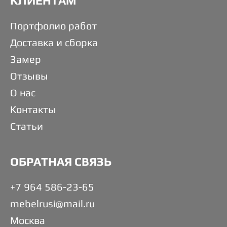
КЛИЕНТАМ
Портфолио работ
Доставка и сборка
Замер
Отзывы
О нас
Контакты
Статьи
ОБРАТНАЯ СВЯЗЬ
+7 964 586-23-65
mebelrusi@mail.ru
Москва