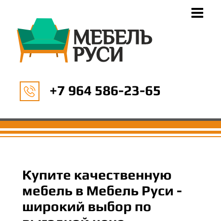
+7 964 586-23-65
Купите качественную
мебель в Мебель Руси -
широкий выбор по