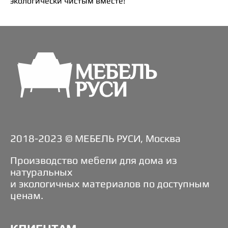
экологически чистым вместе!
2018-2023 © МЕБЕЛЬ РУСИ, Москва
Производство мебели для дома из
натуральных
и экологичных материалов по доступным
ценам.