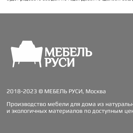
2018-2023 © МЕБЕЛЬ РУСИ, Москва
Производство мебели для дома из натураль
и экологичных материалов по доступным це