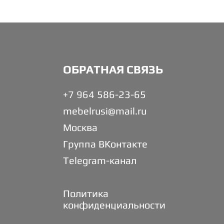
ОБРАТНАЯ СВЯЗЬ
+7 964 586-23-65
mebelrusi@mail.ru
Москва
Группа ВКонтакте
Telegram-канал
Политика
конфиденциальности