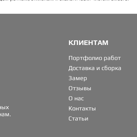
КЛИЕНТАМ
Портфолио работ
Доставка и сборка
Замер
Отзывы
О нас
ных
Контакты
нам.
Статьи