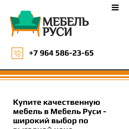
+7 964 586-23-65
Купите качественную
мебель в Мебель Руси -
широкий выбор по