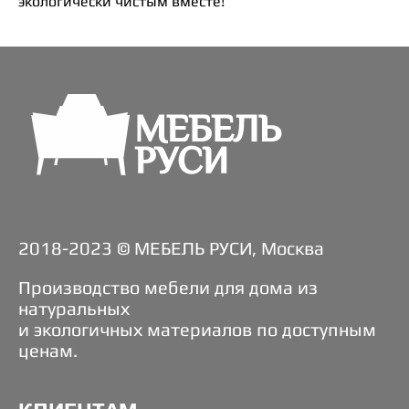
экологически чистым вместе!
2018-2023 © МЕБЕЛЬ РУСИ, Москва
Производство мебели для дома из
натуральных
и экологичных материалов по доступным
ценам.