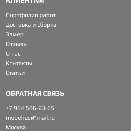
КЛИЕНТАМ
Портфолио работ
Доставка и сборка
Замер
Отзывы
О нас
Контакты
Статьи
ОБРАТНАЯ СВЯЗЬ
+7 964 586-23-65
mebelrusi@mail.ru
Москва