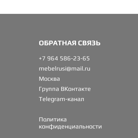
ОБРАТНАЯ СВЯЗЬ
+7 964 586-23-65
mebelrusi@mail.ru
Москва
Группа ВКонтакте
Telegram-канал
Политика
конфиденциальности