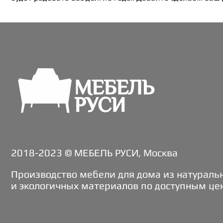
2018-2023 © МЕБЕЛЬ РУСИ, Москва
Производство мебели для дома из натураль
и экологичных материалов по доступным це