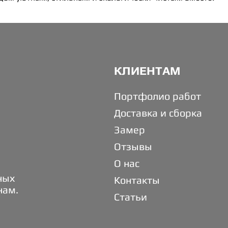
КЛИЕНТАМ
Портфолио работ
Доставка и сборка
Замер
Отзывы
О нас
ных
Контакты
нам.
Статьи