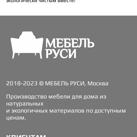
экологически чистым вместе!
2018-2023 © МЕБЕЛЬ РУСИ, Москва
Производство мебели для дома из
натуральных
и экологичных материалов по доступным
ценам.