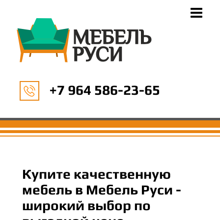
+7 964 586-23-65
Купите качественную
мебель в Мебель Руси -
широкий выбор по