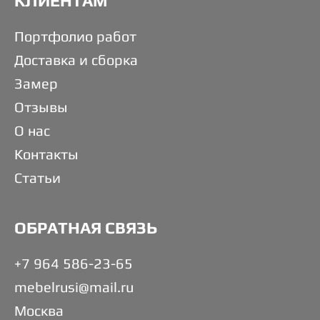
КЛИЕНТАМ
Портфолио работ
Доставка и сборка
Замер
Отзывы
О нас
Контакты
Статьи
ОБРАТНАЯ СВЯЗЬ
+7 964 586-23-65
mebelrusi@mail.ru
Москва