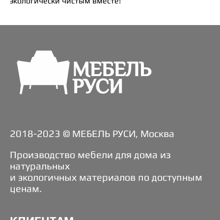
экологически чистым вместе!
2018-2023 © МЕБЕЛЬ РУСИ, Москва
Производство мебели для дома из
натуральных
и экологичных материалов по доступным
ценам.