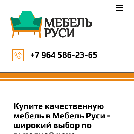
+7 964 586-23-65
Купите качественную
мебель в Мебель Руси -
широкий выбор по