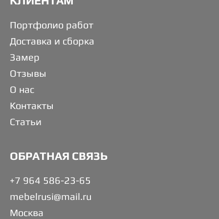
КЛИЕНТАМ
Портфолио работ
Доставка и сборка
Замер
Отзывы
О нас
Контакты
Статьи
ОБРАТНАЯ СВЯЗЬ
+7 964 586-23-65
mebelrusi@mail.ru
Москва