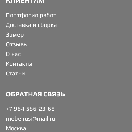
КЛИЕНТАМ
Портфолио работ
Доставка и сборка
Замер
Отзывы
О нас
Контакты
Статьи
ОБРАТНАЯ СВЯЗЬ
+7 964 586-23-65
mebelrusi@mail.ru
Москва