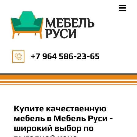
+7 964 586-23-65
Купите качественную
мебель в Мебель Руси -
широкий выбор по