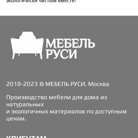
экологически чистым вместе!
2018-2023 © МЕБЕЛЬ РУСИ, Москва
Производство мебели для дома из
натуральных
и экологичных материалов по доступным
ценам.