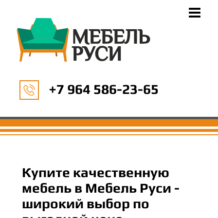
+7 964 586-23-65
Купите качественную
мебель в Мебель Руси -
широкий выбор по