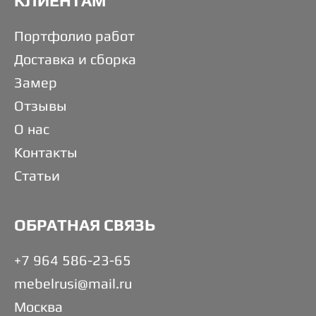
КЛИЕНТАМ
Портфолио работ
Доставка и сборка
Замер
Отзывы
О нас
Контакты
Статьи
ОБРАТНАЯ СВЯЗЬ
+7 964 586-23-65
mebelrusi@mail.ru
Москва