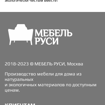
экологически чистым вместе!
2018-2023 © МЕБЕЛЬ РУСИ, Москва
Производство мебели для дома из
натуральных
и экологичных материалов по доступным
ценам.