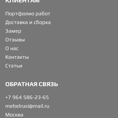
КЛИЕНТАМ
Портфолио работ
Доставка и сборка
Замер
Отзывы
О нас
Контакты
Статьи
ОБРАТНАЯ СВЯЗЬ
+7 964 586-23-65
mebelrusi@mail.ru
Москва