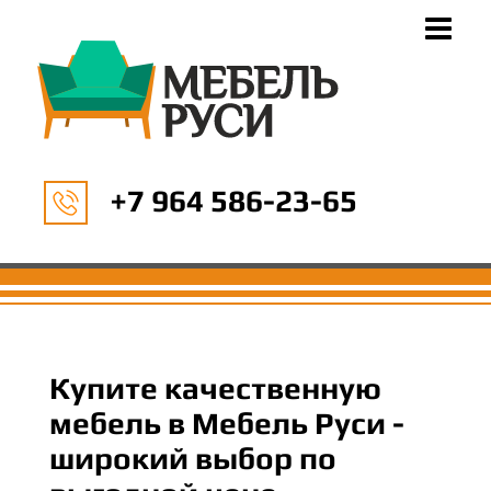
+7 964 586-23-65
Купите качественную
мебель в Мебель Руси -
широкий выбор по