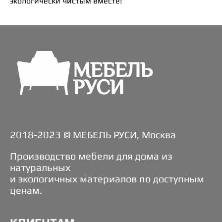
экологически чистым вместе!
2018-2023 © МЕБЕЛЬ РУСИ, Москва
Производство мебели для дома из
натуральных
и экологичных материалов по доступным
ценам.