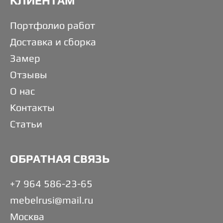
КЛИЕНТАМ
Портфолио работ
Доставка и сборка
Замер
Отзывы
О нас
Контакты
Статьи
ОБРАТНАЯ СВЯЗЬ
+7 964 586-23-65
mebelrusi@mail.ru
Москва