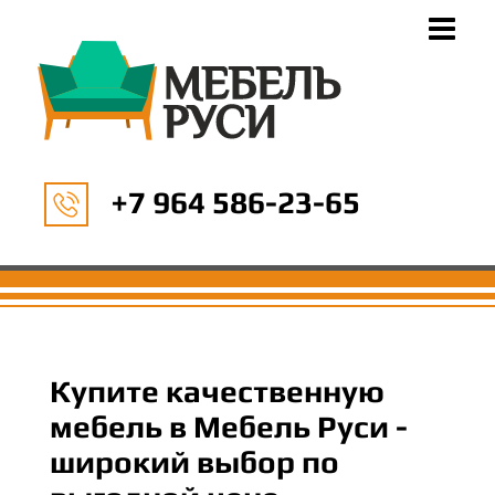
+7 964 586-23-65
Купите качественную
мебель в Мебель Руси -
широкий выбор по