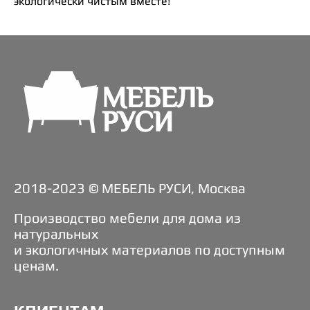
экологически чистым вместе!
2018-2023 © МЕБЕЛЬ РУСИ, Москва
Производство мебели для дома из
натуральных
и экологичных материалов по доступным
ценам.