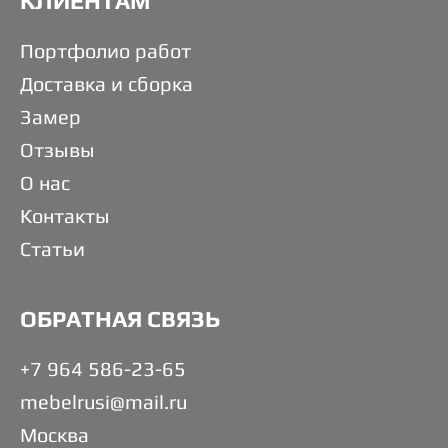
КЛИЕНТАМ
Портфолио работ
Доставка и сборка
Замер
Отзывы
О нас
Контакты
Статьи
ОБРАТНАЯ СВЯЗЬ
+7 964 586-23-65
mebelrusi@mail.ru
Москва