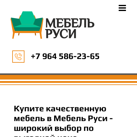
+7 964 586-23-65
Купите качественную
мебель в Мебель Руси -
широкий выбор по