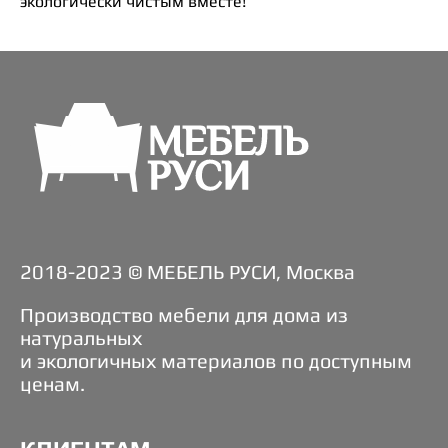
экологически чистым вместе!
2018-2023 © МЕБЕЛЬ РУСИ, Москва
Производство мебели для дома из
натуральных
и экологичных материалов по доступным
ценам.